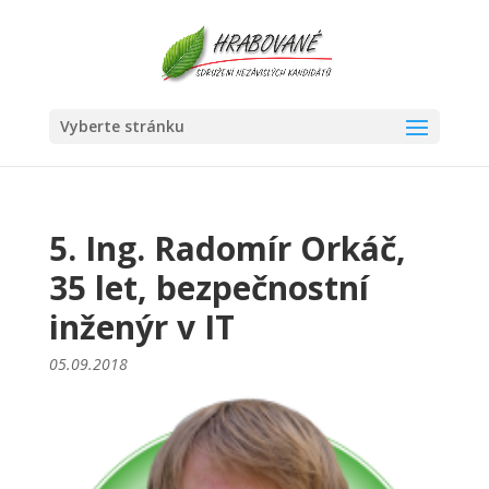
Vyberte stránku
5. Ing. Radomír Orkáč,
35 let, bezpečnostní
inženýr v IT
05.09.2018