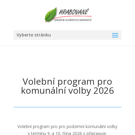
Vyberte stránku
Volební program pro
komunální volby 2026
Volební program pro pro podzimní komunální volby
v termínu 9. a 10. října 2026 s připravuje.