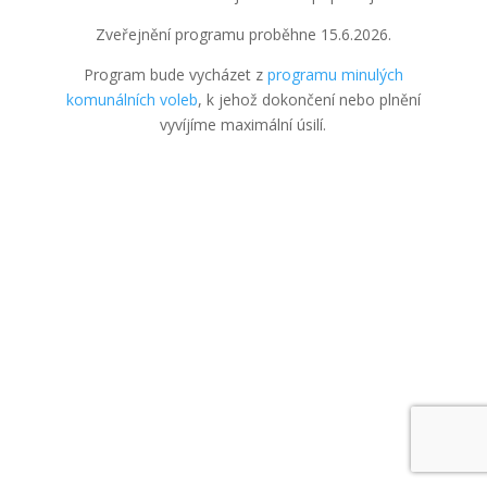
Zveřejnění programu proběhne 15.6.2026.
Program bude vycházet z
programu minulých
komunálních voleb
, k jehož dokončení nebo plnění
vyvíjíme maximální úsilí.