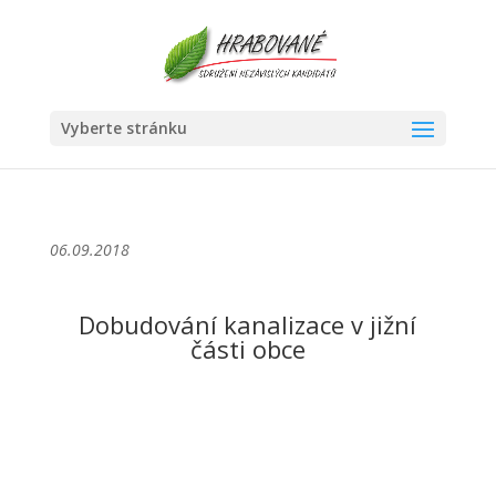
Vyberte stránku
06.09.2018
Dobudování kanalizace v jižní
části obce