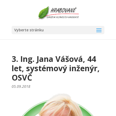
Vyberte stránku
3. Ing. Jana Vášová, 44
let, systémový inženýr,
OSVČ
05.09.2018